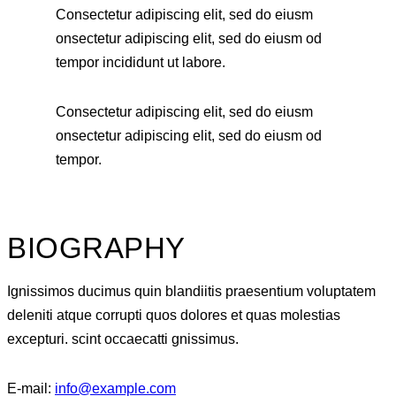
Consectetur adipiscing elit, sed do eiusm
onsectetur adipiscing elit, sed do eiusm od
tempor incididunt ut labore.
Consectetur adipiscing elit, sed do eiusm
onsectetur adipiscing elit, sed do eiusm od
tempor.
BIOGRAPHY
Ignissimos ducimus quin blandiitis praesentium voluptatem
deleniti atque corrupti quos dolores et quas molestias
excepturi. scint occaecatti gnissimus.
E-mail:
info@example.com