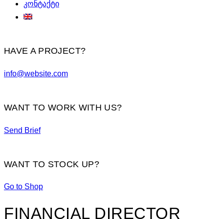
კონტაქტი
HAVE A PROJECT?
info@website.com
WANT TO WORK WITH US?
Send Brief
WANT TO STOCK UP?
Go to Shop
FINANCIAL DIRECTOR