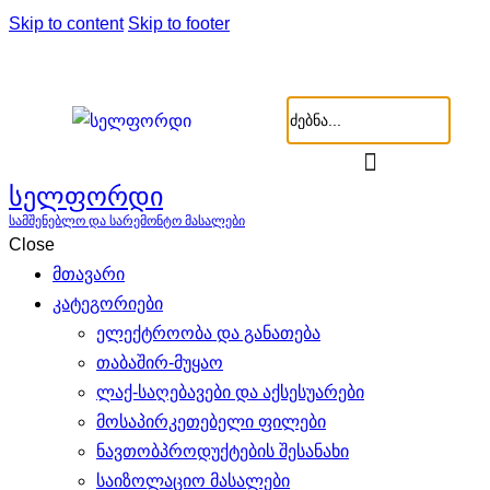
Skip to content
Skip to footer
სელფორდი
სამშენებლო და სარემონტო მასალები
Close
მთავარი
კატეგორიები
ელექტროობა და განათება
თაბაშირ-მუყაო
ლაქ-საღებავები და აქსესუარები
მოსაპირკეთებელი ფილები
ნავთობპროდუქტების შესანახი
საიზოლაციო მასალები