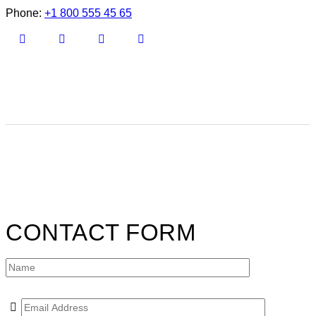
Phone:
+1 800 555 45 65
CONTACT FORM