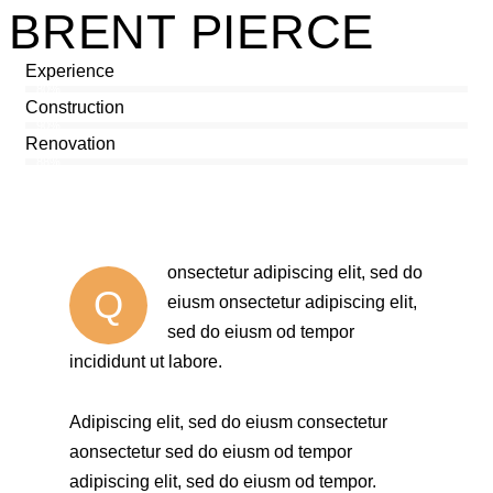
BRENT PIERCE
Experience
80%
Construction
90%
Renovation
88%
onsectetur adipiscing elit, sed do
Q
eiusm onsectetur adipiscing elit,
sed do eiusm od tempor
incididunt ut labore.
Adipiscing elit, sed do eiusm consectetur
aonsectetur sed do eiusm od tempor
adipiscing elit, sed do eiusm od tempor.