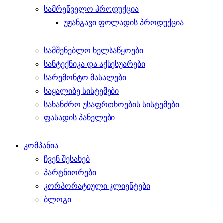
სამრეწველო პროდუქცია
უჟანგავი ფოლადის პროდუქცია
სამშენებლო ხელსაწყოები
სანტექნიკა და აქსესუარები
სარემონტო მასალები
საყალიბე სისტემები
სახანძრო უსაფრთხოების სისტემები
ფასადის პანელები
კომპანია
ჩვენ შესახებ
პარტნიორები
კორპორატიული კლიენტები
ბლოგი