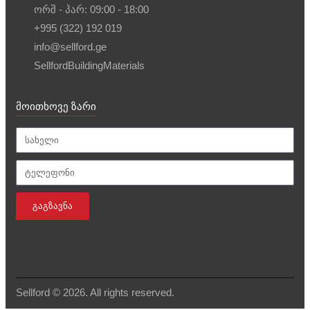
ორშ - პარ: 09:00 - 18:00
+995 (322) 192 019
info@sellford.ge
SellfordBuildingMaterials
მოითხოვე ზარი
ᲒᲐᲒᲖᲐᲕᲜᲐ
Sellford © 2026. All rights reserved.