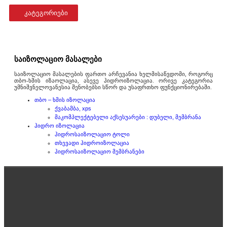
კატეგორიები
საიზოლაციო მასალები
საიზოლაციო მასალების ფართო არჩევანია ხელმისაწვდომი, როგორც
თბო-ხმის იზაოლაცია, ასევე ჰიდროიზოლაცია. ორივე კატეგორია
უმნიშვნელოვანესია შენობებსი სწორ და უსაფრთხო ფუნქციონირებაში.
თბო – ხმის იზოლაცია
ქვაბამბა, xps
მაკომპლექტებელი აქსესუარები : დუბელი, მემბრანა
ჰიდრო იზოლაცია
ჰიდროსაიზოლაციო ტოლი
თხევადი ჰიდროიზოლაცია
ჰიდროსაიზოლაციო მემბრანები