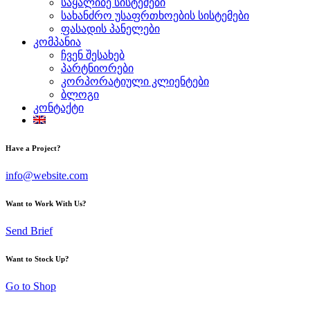
საყალიბე სისტემები
სახანძრო უსაფრთხოების სისტემები
ფასადის პანელები
კომპანია
ჩვენ შესახებ
პარტნიორები
კორპორატიული კლიენტები
ბლოგი
კონტაქტი
Have a Project?
info@website.com
Want to Work With Us?
Send Brief
Want to Stock Up?
Go to Shop