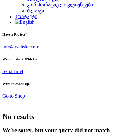
კორპორატიული კლიენტები
ბლოგი
კონტაქტი
Have a Project?
info@website.com
Want to Work With Us?
Send Brief
Want to Stock Up?
Go to Shop
No results
We're sorry, but your query did not match