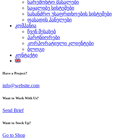
სარემონტო მასალები
საყალიბე სისტემები
სახანძრო უსაფრთხოების სისტემები
ფასადის პანელები
კომპანია
ჩვენ შესახებ
პარტნიორები
კორპორატიული კლიენტები
ბლოგი
კონტაქტი
Have a Project?
info@website.com
Want to Work With Us?
Send Brief
Want to Stock Up?
Go to Shop