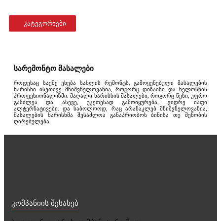
კატეგორიები
სარემონტო მასალები
როდესაც საქმე ეხება სახლის რემონტს, გამოყენებული მასალების
ხარისხი ისეთივე მნიშვნელოვანია, როგორც დიზაინი და ხელოსნის
პროფესიონალიზმი. მაღალი ხარისხის მასალები, როგორც წესი, უფრო
გამძლეა და ასევე, უკეთესად გამოიყურება, ვიდრე იაფი
ალტერნატივები. და საბოლოოდ, რაც არანაკლებ მნიშვნელოვანია,
მასალების ხარისხმა შესაძლოა განაპრიობოს ბინისა თუ შენობის
ღირებულება.
კომპანიის შესახებ