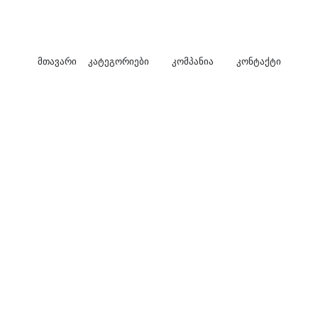
მთავარი
კატეგორიები
კომპანია
კონტაქტი