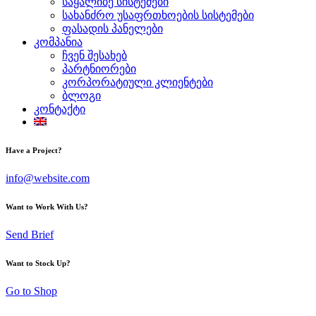
საყალიბე სისტემები
სახანძრო უსაფრთხოების სისტემები
ფასადის პანელები
კომპანია
ჩვენ შესახებ
პარტნიორები
კორპორატიული კლიენტები
ბლოგი
კონტაქტი
Have a Project?
info@website.com
Want to Work With Us?
Send Brief
Want to Stock Up?
Go to Shop