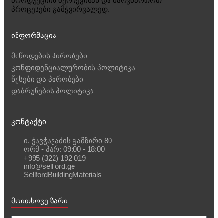
პროდუქციის შერჩევისას და წარვმართოთ
პროცესები გამჭვირვალედ.
ინფორმაცია
მიწოდების პირობები
კონფიდენციალურობის პოლიტიკა
წესები და პირობები
დაბრუნების პოლიტიკა
კონტაქტი
ი. ჭავჭავაძის გამზირი 80
ორშ - პარ: 09:00 - 18:00
+995 (322) 192 019
info@sellford.ge
SellfordBuildingMaterials
მოითხოვე ზარი