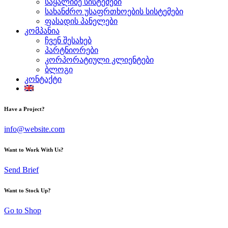
საყალიბე სისტემები
სახანძრო უსაფრთხოების სისტემები
ფასადის პანელები
კომპანია
ჩვენ შესახებ
პარტნიორები
კორპორატიული კლიენტები
ბლოგი
კონტაქტი
Have a Project?
info@website.com
Want to Work With Us?
Send Brief
Want to Stock Up?
Go to Shop