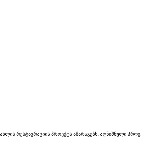
ხლის რესტავრაციის პროექტს ამარაგებს. აღნიშნული პროე