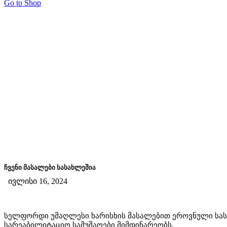
Go to Shop
ჩვენი მასალები სასახლეშია
ივლისი 16, 2024
სელფორდი უმაღლესი ხარისხის მასალებით ეროვნული სასა
სარეაბილიტაციო სამუშაოები მიმდინარეობს.