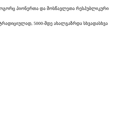
, როგორც პიონერთა და მოსწავლეთა რესპუბლიკური
რადიციულად, 5000-მდე ახალგაზრდა სხვადასხვა