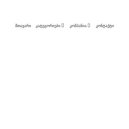
მთავარი
კატეგორიები
კომპანია
კონტაქტი