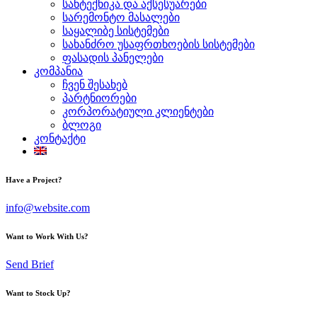
სანტექნიკა და აქსესუარები
სარემონტო მასალები
საყალიბე სისტემები
სახანძრო უსაფრთხოების სისტემები
ფასადის პანელები
კომპანია
ჩვენ შესახებ
პარტნიორები
კორპორატიული კლიენტები
ბლოგი
კონტაქტი
Have a Project?
info@website.com
Want to Work With Us?
Send Brief
Want to Stock Up?