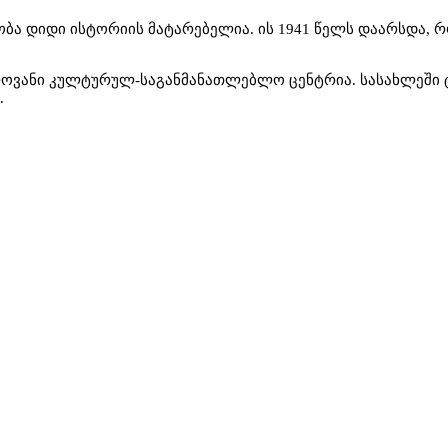
ნობა დიდი ისტორიის მატარებელია. ის 1941 წელს დაარსდა
ოვანი კულტურულ-საგანმანათლებლო ცენტრია. სასახლეში ტ
.