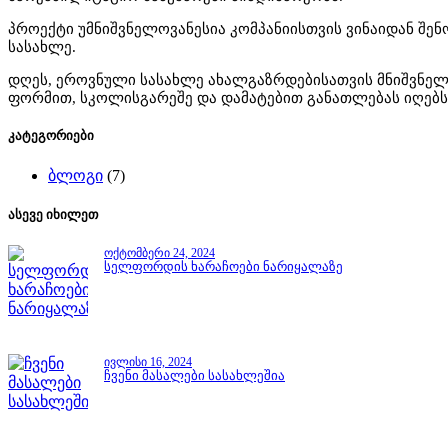
პროექტი უმნიშვნელოვანესია კომპანიისთვის ვინაიდან შე
სასახლე.
დღეს, ეროვნული სასახლე ახალგაზრდებისათვის მნიშვნელ
ფორმით, სკოლისგარეშე და დამატებით განათლებას იღებს
კატეგორიები
ბლოგი
(7)
ასევე იხილეთ
ოქტომბერი 24, 2024
სელფორდის ხარაჩოები ნარიყალაზე
ივლისი 16, 2024
ჩვენი მასალები სასახლეშია