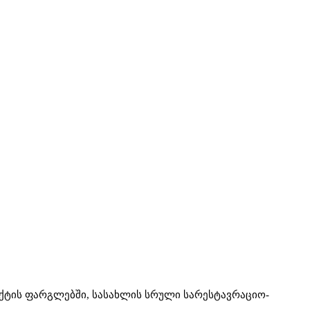
ქტის ფარგლებში, სასახლის სრული სარესტავრაციო-