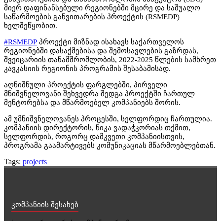
მიერ დაფინანსებული რეგიონებში მცირე და საშუალო
საწარმოების განვითარების პროექტის (RSMEDP)
ხელშეწყობით.
#RSMEDP
პროექტი მიზნად ისახავს საქართველოს
რეგიონებში დასაქმებისა და შემოსავლების გაზრდას,
შვეიცარიის თანამშრომლობის, 2022-2025 წლების სამხრეთ
კავკასიის რეგიონის პროგრამის შესაბამისად.
აღნიშნული პროექტის ფარგლებში, პირველი
მნიშვნელოვანი შეხვედრა შედგა პროექტში ჩართულ
მენტორებსა და მწარმოებელ კომპანიებს შორის.
ამ უმნიშვნელოვანეს პროცესში, სელფორდიც ჩართულია.
კომპანიის დირექტორის, ნიკა ვადაჭკორიას თქმით,
სელფორდის, როგორც დამკვეთი კომპანიისთვის,
პროგრამა გაამარტივებს კომუნიკაციას მწარმოებლებთან.
Tags:
projects
კომპანიის შესახებ