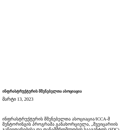
ინფრასტრუქტურის მშენებელთა ასოციაცია
მარტი 13, 2023
ინფრასტრუქტურის მშენებელთა ასოციაცია/ICCA-მ
მენტორინგის პროგრამა განახორციელა, „შვეიცარიის
განვითარებისა და თანამშრომლობის სააგენტოს (SDC)