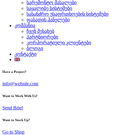
სარემონტო მასალები
საყალიბე სისტემები
სახანძრო უსაფრთხოების სისტემები
ფასადის პანელები
კომპანია
ჩვენ შესახებ
პარტნიორები
კორპორატიული კლიენტები
ბლოგი
კონტაქტი
Have a Project?
info@website.com
Want to Work With Us?
Send Brief
Want to Stock Up?
Go to Shop